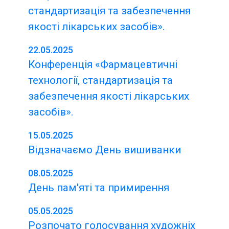
стандартизація та забезпечення
якості лікарських засобів».
22.05.2025
Конференція «Фармацевтичні
технології, стандартизація та
забезпечення якості лікарських
засобів».
15.05.2025
Відзначаємо День вишиванки
08.05.2025
День пам'яті та примирення
05.05.2025
Розпочато голосування художніх