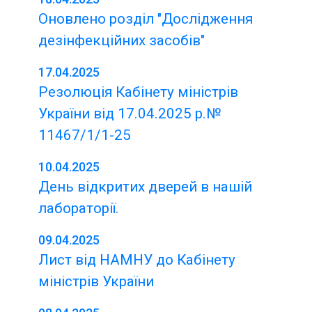
Оновлено розділ "Дослідження
дезінфекційних засобів"
17.04.2025
Резолюція Кабінету міністрів
України від 17.04.2025 р.№
11467/1/1-25
10.04.2025
День відкритих дверей в нашій
лабораторії.
09.04.2025
Лист від НАМНУ до Кабінету
міністрів України