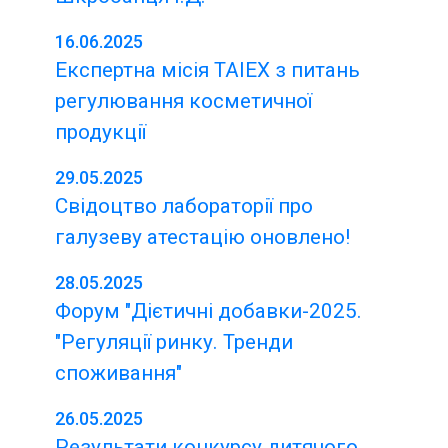
16.06.2025
Експертна місія TAIEX з питань
регулювання косметичної
продукції
29.05.2025
Свідоцтво лабораторії про
галузеву атестацію оновлено!
28.05.2025
Форум "Дієтичні добавки-2025.
"Регуляції ринку. Тренди
споживання"
26.05.2025
Результати конкурсу дитячого