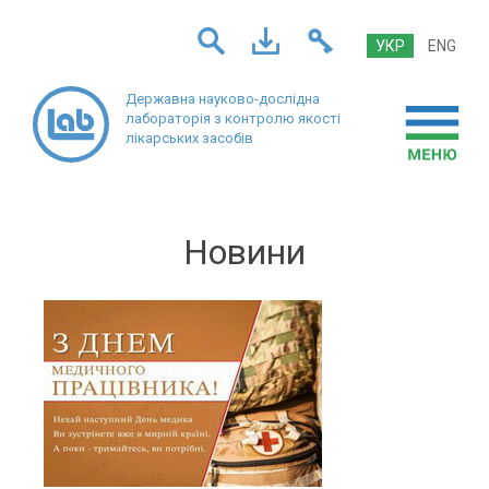
УКР
ENG
Державна науково-дослідна
лабораторія
з контролю якості
лікарських засобів
Новини