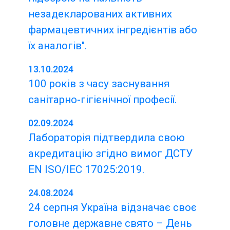
незадекларованих активних
фармацевтичних інгредієнтів або
їх аналогів".
13.10.2024
100 років з часу заснування
санітарно-гігієнічної професії.
02.09.2024
Лабораторія підтвердила свою
акредитацію згідно вимог ДСТУ
EN ISO/IEC 17025:2019.
24.08.2024
24 серпня Україна відзначає своє
головне державне свято – День