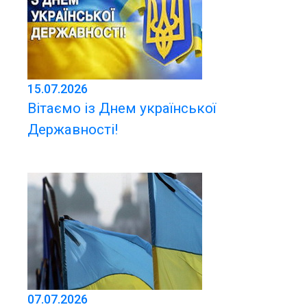
15.07.2026
Вітаємо із Днем української
Державності!
07.07.2026