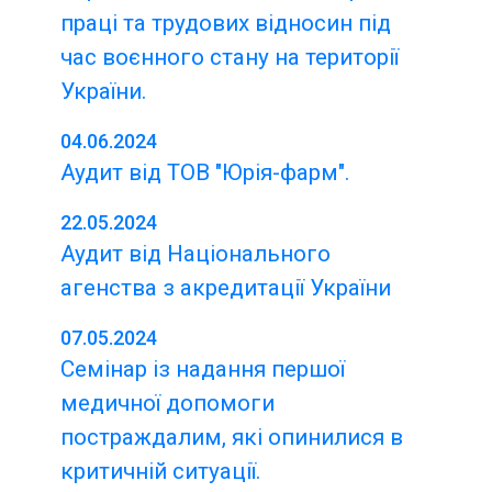
праці та трудових відносин під
час воєнного стану на території
України.
04.06.2024
Аудит від ТОВ "Юрія-фарм".
22.05.2024
Аудит від Національного
агенства з акредитації України
07.05.2024
Семінар із надання першої
медичної допомоги
постраждалим, які опинилися в
критичній ситуації.