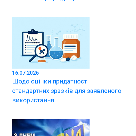
16.07.2026
Щодо оцінки придатності
стандартних зразків для заявленого
використання