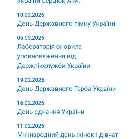
України Сердюк А.М.
10.03.2026
День Державного гімну України
05.03.2026
Лабораторія оновила
уповноваження від
Держлікслужби України
19.02.2026
День Державного Герба України
16.02.2026
День єднання України
11.02.2026
Міжнародний день жінок і дівчат