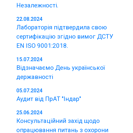
Незалежності.
22.08.2024
Лабораторія підтвердила свою
сертифікацію згідно вимог ДСТУ
EN ISO 9001:2018.
15.07.2024
Відзначаємо День української
державності
05.07.2024
Аудит від ПрАТ "Індар"
25.06.2024
Консультаційний захід щодо
опрацювання питань з охорони