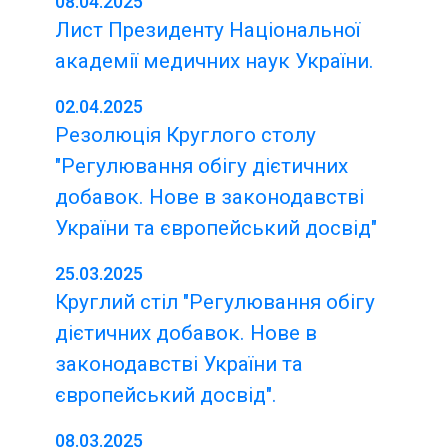
08.04.2025
Лист Президенту Національної
академії медичних наук України.
02.04.2025
Резолюція Круглого столу
"Регулювання обігу дієтичних
добавок. Нове в законодавстві
України та європейський досвід"
25.03.2025
Круглий стіл "Регулювання обігу
дієтичних добавок. Нове в
законодавстві України та
європейський досвід".
08.03.2025