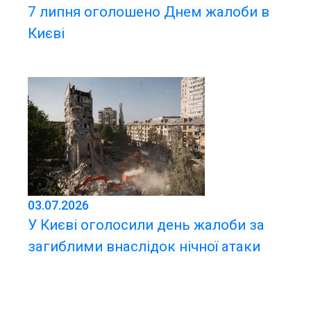
7 липня оголошено Днем жалоби в
Києві
03.07.2026
У Києві оголосили день жалоби за
загиблими внаслідок нічної атаки