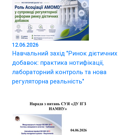
12.06.2026
Навчальний захід "Ринок дієтичних
добавок: практика нотифікації,
лабораторний контроль та нова
регуляторна реальність"