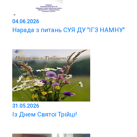
04.06.2026
Нарада з питань СУЯ ДУ "ІГЗ НАМНУ"
31.05.2026
Із Днем Святої Трійці!