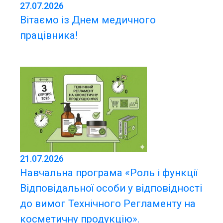
27.07.2026
Вітаємо із Днем медичного
працівника!
21.07.2026
Навчальна програма «Роль і функції
Відповідальної особи у відповідності
до вимог Технічного Регламенту на
косметичну продукцію».