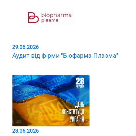
29.06.2026
Аудит від фірми "Біофарма Плазма"
28.06.2026