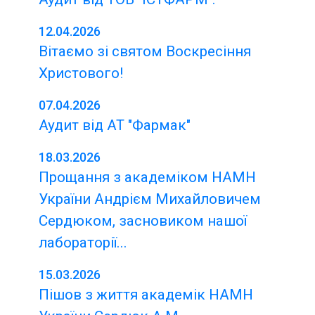
12.04.2026
Вітаємо зі святом Воскресіння
Христового!
07.04.2026
Аудит від АТ "Фармак"
18.03.2026
Прощання з академіком НАМН
України Андрієм Михайловичем
Сердюком, засновиком нашої
лабораторії...
15.03.2026
Пішов з життя академік НАМН