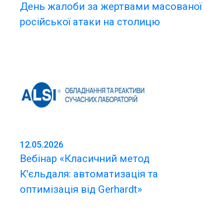
День жалоби за жертвами масованої
російської атаки на столицю
12.05.2026
Вебінар «Класичний метод
К'єльдаля: автоматизація та
оптимізація від Gerhardt»