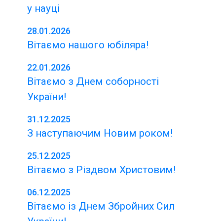
у науці
28.01.2026
Вітаємо нашого юбіляра!
22.01.2026
Вітаємо з Днем соборності
України!
31.12.2025
З наступаючим Новим роком!
25.12.2025
Вітаємо з Різдвом Христовим!
06.12.2025
Вітаємо із Днем Збройних Сил