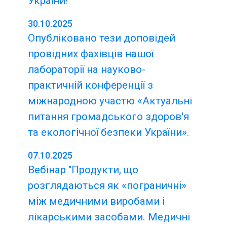
України!
30.10.2025
Опубліковано тези доповідей
провідних фахівців нашої
лабораторії на науково-
практичній конференції з
міжнародною участю «Актуальні
питання громадського здоров'я
та екологічної безпеки України».
07.10.2025
Вебінар "Продукти, що
розглядаються як «пограничні»
між медичними виробами і
лікарськими засобами. Медичні