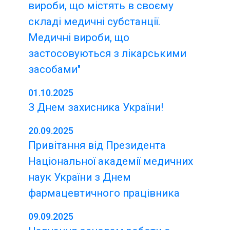
вироби, що містять в своєму
складі медичні субстанції.
Медичні вироби, що
застосовуються з лікарськими
засобами"
01.10.2025
З Днем захисника України!
20.09.2025
Привітання від Президента
Національної академії медичних
наук України з Днем
фармацевтичного працівника
09.09.2025