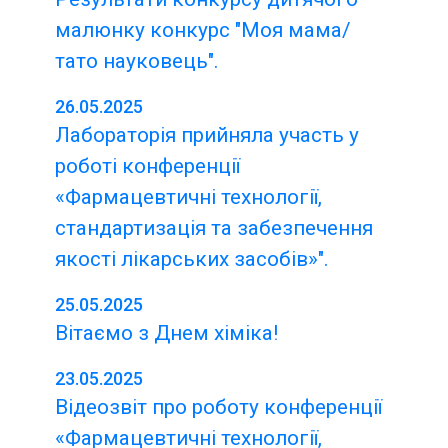
малюнку конкурс "Моя мама/
тато науковець".
26.05.2025
Лабораторія прийняла участь у
роботі конференції
«Фармацевтичні технології,
стандартизація та забезпечення
якості лікарських засобів»".
25.05.2025
Вітаємо з Днем хіміка!
23.05.2025
Відеозвіт про роботу конференції
«Фармацевтичні технології,