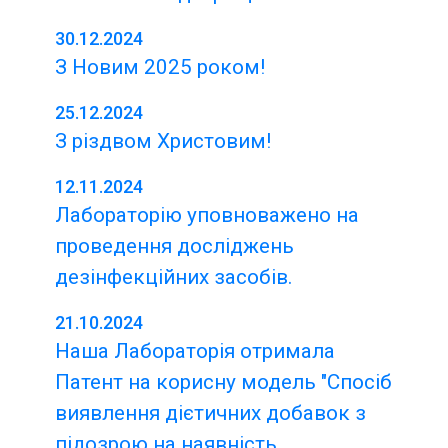
30.12.2024
З Новим 2025 роком!
25.12.2024
З різдвом Христовим!
12.11.2024
Лабораторію уповноважено на
проведення досліджень
дезінфекційних засобів.
21.10.2024
Наша Лабораторія отримала
Патент на корисну модель "Спосіб
виявлення дієтичних добавок з
підозрою на наявність