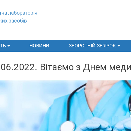
на лабораторія
ких засобів
СТЬ
НОВИНИ
ЗВОРОТНІЙ ЗВ'ЯЗОК
.06.2022. Вітаємо з Днем меди