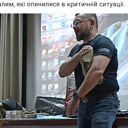
им, які опинилися в критичній ситуації.