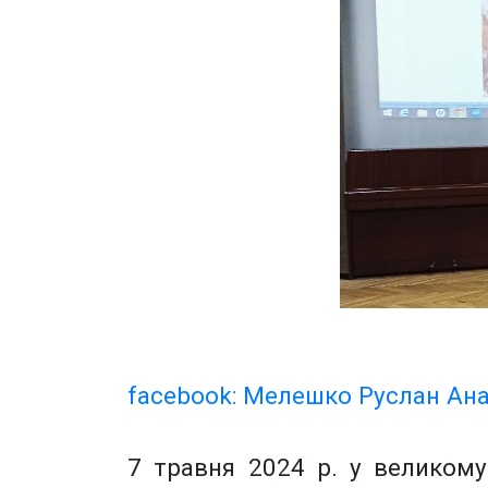
facebook: Мелешко Руслан Ан
7 травня 2024 р. у великому