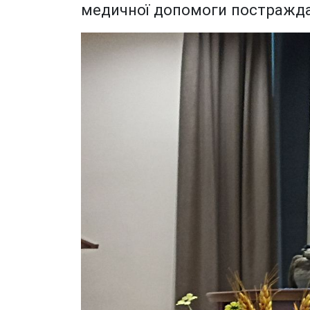
медичної допомоги постраждал