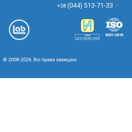
(044) 513-71-33
+38
© 2008-2026. Всі права захищені.