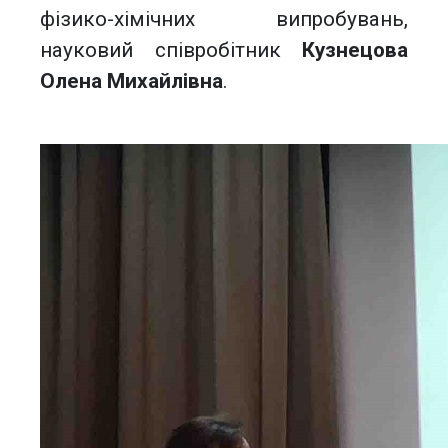
фізико-хімічних випробувань,
науковий співробітник
Кузнецова
Олена Михайлівна
.