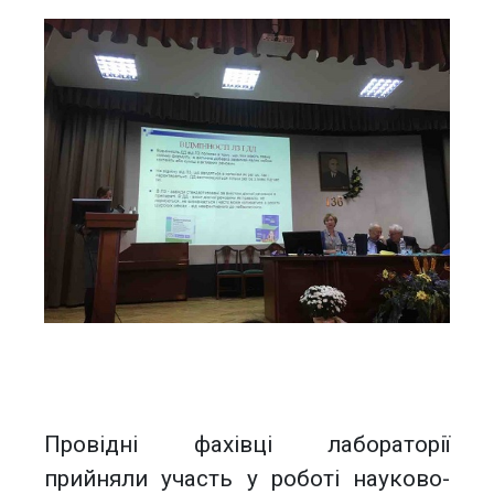
Провідні фахівці лабораторії
прийняли участь у роботі науково-