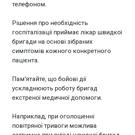
телефоном.
Рішення про необхідність
госпіталізації приймає лікар швидкої
бригади на основі зібраних
симптомів кожного конкретного
пацієнта.
Пам'ятайте, що бойові дії
ускладнюють роботу бригад
екстреної медичної допомоги.
Наприклад, при оголошенні
повітряної тривоги можлива