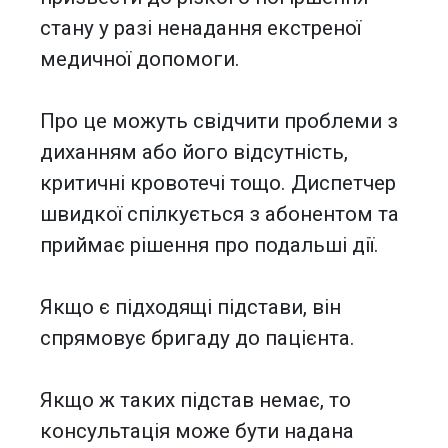
стану у разі ненадання екстреної
медичної допомоги.
Про це можуть свідчити проблеми з
диханням або його відсутність,
критичні кровотечі тощо. Диспетчер
швидкої спілкується з абонентом та
приймає рішення про подальші дії.
Якщо є підходящі підстави, він
спрямовує бригаду до пацієнта.
Якщо ж таких підстав немає, то
консультація може бути надана