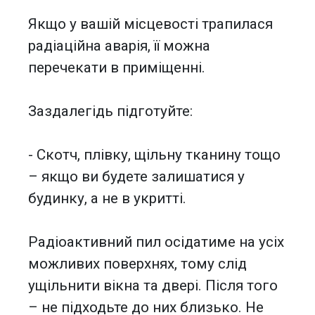
Якщо у вашій місцевості трапилася
радіаційна аварія, її можна
перечекати в приміщенні.
Заздалегідь підготуйте:
- Скотч, плівку, щільну тканину тощо
– якщо ви будете залишатися у
будинку, а не в укритті.
Радіоактивний пил осідатиме на усіх
можливих поверхнях, тому слід
ущільнити вікна та двері. Після того
– не підходьте до них близько. Не