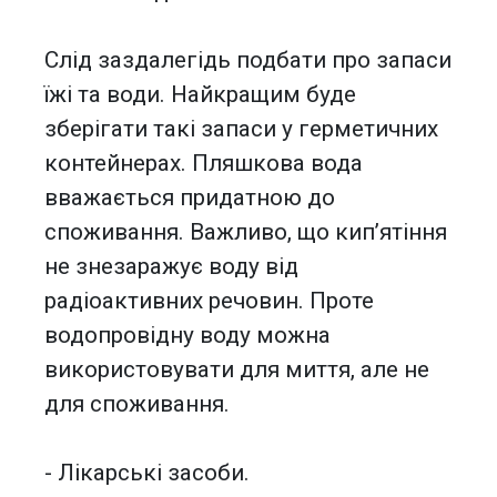
Слід заздалегідь подбати про запаси
їжі та води. Найкращим буде
зберігати такі запаси у герметичних
контейнерах. Пляшкова вода
вважається придатною до
споживання. Важливо, що кип’ятіння
не знезаражує воду від
радіоактивних речовин. Проте
водопровідну воду можна
використовувати для миття, але не
для споживання.
- Лікарські засоби.