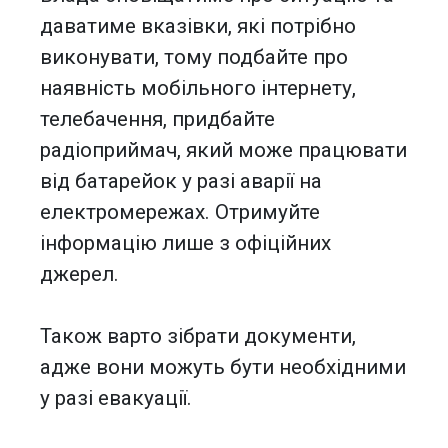
даватиме вказівки, які потрібно
виконувати, тому подбайте про
наявність мобільного інтернету,
телебачення, придбайте
радіоприймач, який може працювати
від батарейок у разі аварії на
електромережах. Отримуйте
інформацію лише з офіційних
джерел.
Також варто зібрати документи,
адже вони можуть бути необхідними
у разі евакуації.