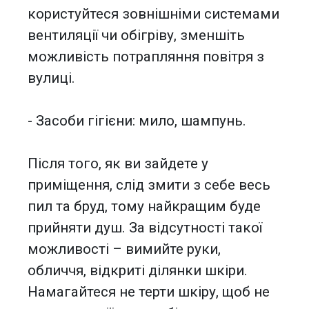
користуйтеся зовнішніми системами
вентиляції чи обігріву, зменшіть
можливість потрапляння повітря з
вулиці.
- Засоби гігієни: мило, шампунь.
Після того, як ви зайдете у
приміщення, слід змити з себе весь
пил та бруд, тому найкращим буде
прийняти душ. За відсутності такої
можливості – вимийте руки,
обличчя, відкриті ділянки шкіри.
Намагайтеся не терти шкіру, щоб не