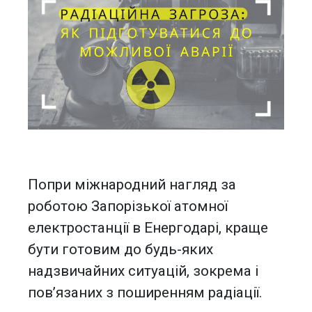
Попри міжнародний нагляд за
роботою Запорізької атомної
електростанції в Енергодарі, краще
бути готовим до будь-яких
надзвичайних ситуацій, зокрема і
пов’язаних з поширенням радіації.