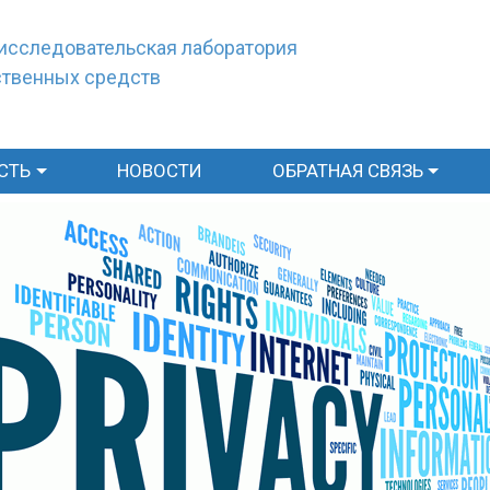
исследовательская лаборатория
ственных средств
СТЬ
НОВОСТИ
ОБРАТНАЯ СВЯЗЬ