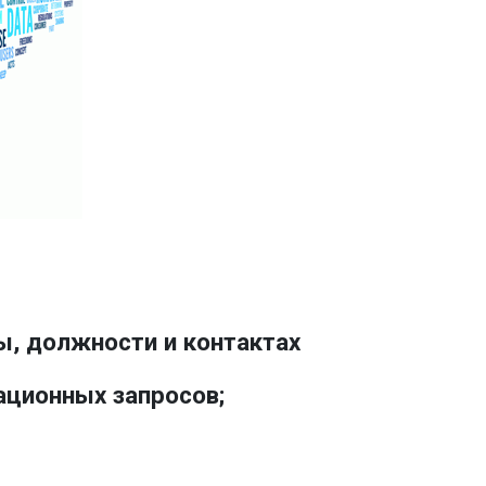
, должности и контактах
ационных запросов;