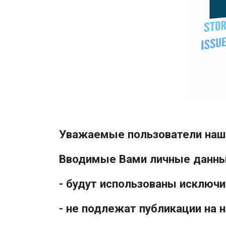
Уважаемые пользователи наше
Вводимые Вами личные данные
- будут использованы исключ
- не подлежат публикации на 