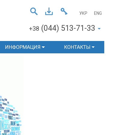
УКР
ENG
(044) 513-71-33
+38
ИНФОРМАЦИЯ
КОНТАКТЫ