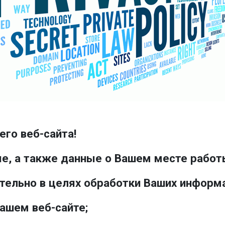
го веб-сайта!
, а также данные о Вашем месте работы
ительно в целях обработки Ваших информ
нашем веб-сайте;