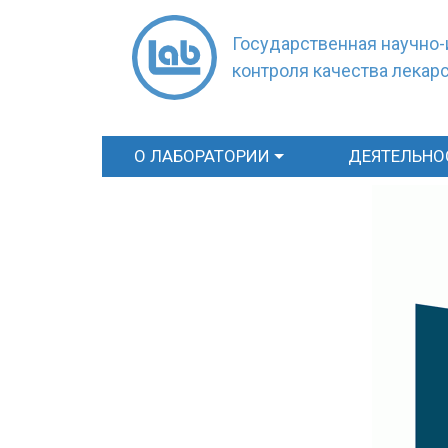
Государственная научно-
контроля качества лекар
О ЛАБОРАТОРИИ
ДЕЯТЕЛЬНО