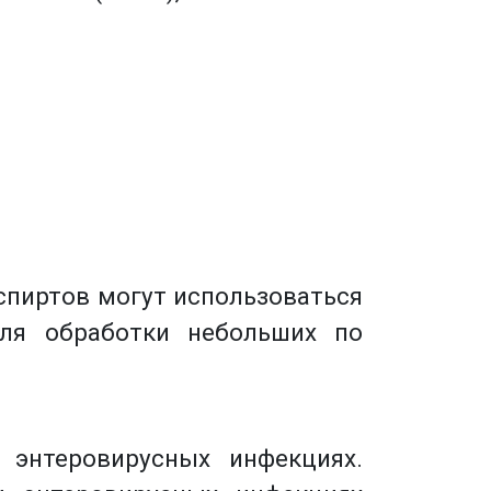
спиртов могут использоваться
ля обработки небольших по
энтеровирусных инфекциях.