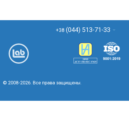
(044) 513-71-33
+38
© 2008-2026. Все права защищены.