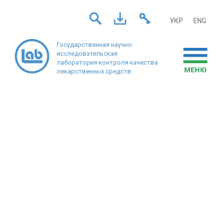
УКР
ENG
Государственная научно-
исследовательская
лаборатория
контроля качества
лекарственных средств